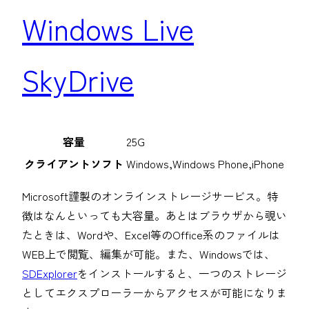
Windows Live
SkyDrive
容量
25G
クライアントソフト
Windows,Windows Phone,iPhone
Microsoft謹製のオンラインストレージサービス。特
徴はなんといっても大容量。あとはブラウザから覗い
たときは、Wordや、Excel等のOffice系のファイルは
WEB上で閲覧、編集が可能。また、Windowsでは、
SDExplorer
をインストールすると、一つのストレージ
としてエクスプローラーからアクセスが可能になりま