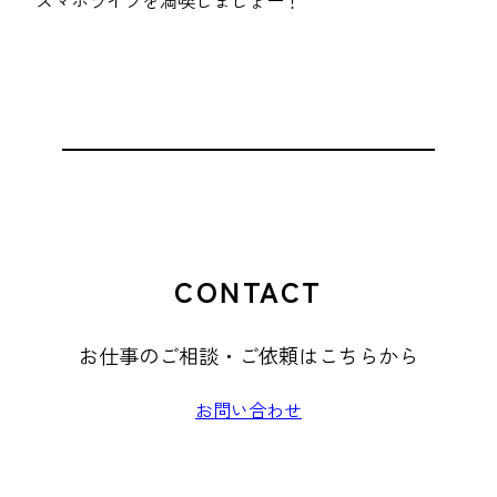
スマホライフを満喫しましょー！
CONTACT
お仕事のご相談・ご依頼はこちらから
お問い合わせ