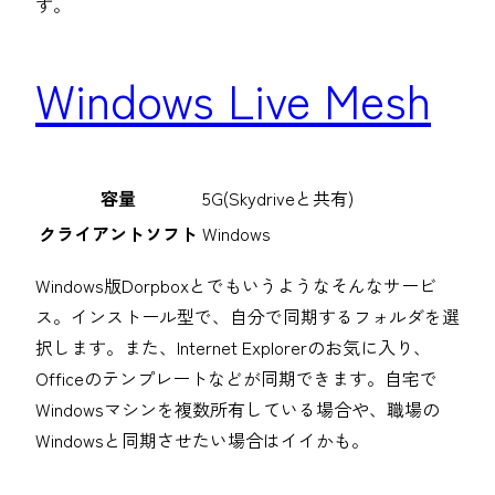
す。
Windows Live Mesh
容量
5G(Skydriveと共有)
クライアントソフト
Windows
Windows版Dorpboxとでもいうようなそんなサービ
ス。インストール型で、自分で同期するフォルダを選
択します。また、Internet Explorerのお気に入り、
Officeのテンプレートなどが同期できます。自宅で
Windowsマシンを複数所有している場合や、職場の
Windowsと同期させたい場合はイイかも。