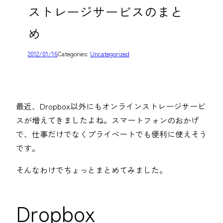
ストレージサービスのまと
め
2012/01/16
Categories:
Uncategorized
最近、Dropbox以外にもオンラインストレージサービ
スが増えてきましたよね。スマートフォンのおかげ
で、仕事だけでなくプライベートでも便利に使えそう
です。
そんなわけでちょっとまとめてみました。
Dropbox