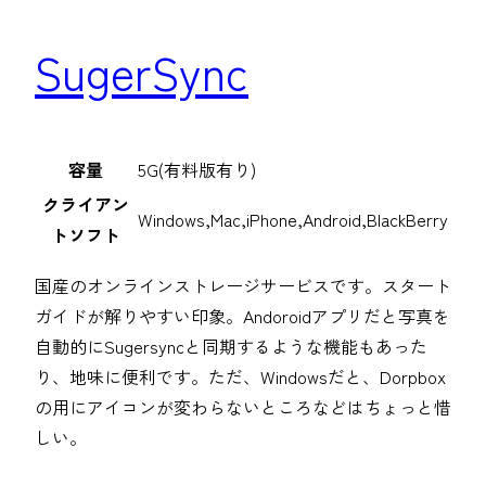
SugerSync
容量
5G(有料版有り)
クライアン
Windows,Mac,iPhone,Android,BlackBerry
トソフト
国産のオンラインストレージサービスです。スタート
ガイドが解りやすい印象。Andoroidアプリだと写真を
自動的にSugersyncと同期するような機能もあった
り、地味に便利です。ただ、Windowsだと、Dorpbox
の用にアイコンが変わらないところなどはちょっと惜
しい。