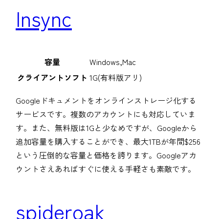
Insync
容量
Windows,Mac
クライアントソフト
1G(有料版アリ)
Googleドキュメントをオンラインストレージ化する
サービスです。複数のアカウントにも対応していま
す。また、無料版は1Gと少なめですが、Googleから
追加容量を購入することができ、最大1TBが年間$256
という圧倒的な容量と価格を誇ります。Googleアカ
ウントさえあればすぐに使える手軽さも素敵です。
spideroak