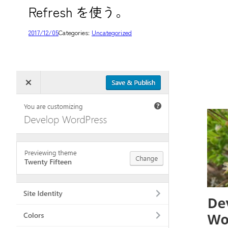
Refresh を使う。
2017/12/05
Categories:
Uncategorized