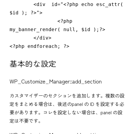
	<div  id="<?php echo esc_attr( 
$id ); ?>">

		<?php 
my_banner_render( null, $id );?>

	</div>

<?php endforeach; ?>
基本的な設定
WP_Customize_Manager::add_section
カスタマイザーのセクションを追加します。複数の設
定をまとめる場合は、後述のpanel の ID を設定する必
要があります。コレを設定しない場合は、panel の設
定は不要です。