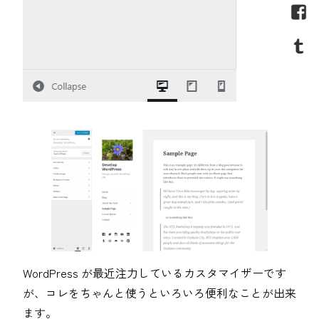
WordPress が最近注力しているカスタマイザーです
が、コレをちゃんと使うといろいろ便利なことが出来
ます。