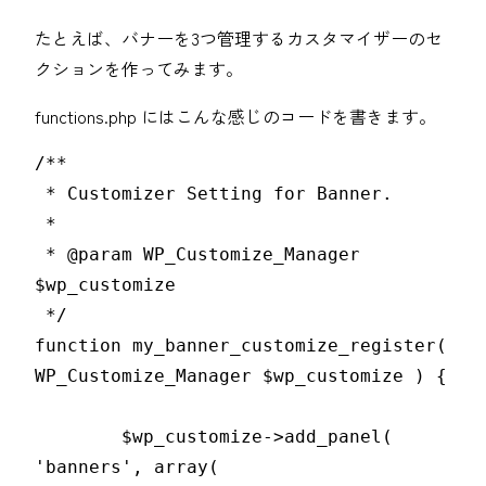
たとえば、バナーを3つ管理するカスタマイザーのセ
クションを作ってみます。
functions.php にはこんな感じのコードを書きます。
/**

 * Customizer Setting for Banner.

 *

 * @param WP_Customize_Manager 
$wp_customize

 */

function my_banner_customize_register( 
WP_Customize_Manager $wp_customize ) {

	$wp_customize->add_panel( 
'banners', array(
