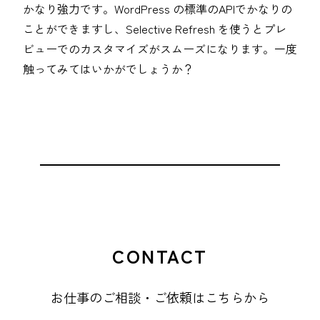
かなり強力です。WordPress の標準のAPIでかなりの
ことができますし、Selective Refresh を使うとプレ
ビューでのカスタマイズがスムーズになります。一度
触ってみてはいかがでしょうか？
CONTACT
お仕事のご相談・ご依頼はこちらから