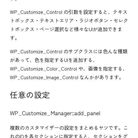
WP_Customize_Control の引数を設定すると、テキス
トボックス・テキストエリア・ラジオボタン・セレク
トボックス・ページ選択など様々なUIが追加できま
す。
WP_Customize_Control のサブクラスには色んな種類
があって、色を指定するUIを追加する、
WP_Customize_Color_Control や、画像を指定する、
WP_Customize_Image_Control なんかがあります。
任意の設定
WP_Customize_Manager::add_panel
複数のカスタマイザーの設定をまとめるヤツです。こ
れのIDを各セクションに指定すると、セクションをグ