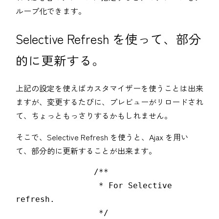
ループ化できます。
Selective Refresh を使って、部分
的に更新する。
上記の設定を使えばカスタマイザーを使うことは出来
ますが、変更するたびに、プレビューがリロードされ
て、ちょっともっさりするかもしれません。
そこで、Selective Refresh を使うと、Ajax を用い
て、部分的に更新することが出来ます。
		/**

		 * For Selective 
refresh.

		 */
