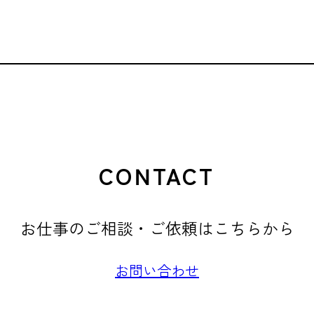
CONTACT
お仕事のご相談・ご依頼はこちらから
お問い合わせ