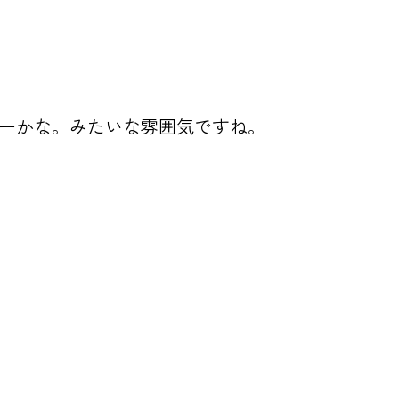
レガシーかな。みたいな雰囲気ですね。