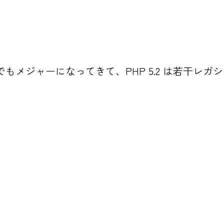
バーでもメジャーになってきて、PHP 5.2 は若干