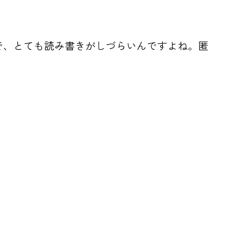
なので、とても読み書きがしづらいんですよね。匿