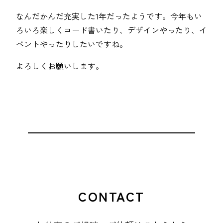
なんだかんだ充実した1年だったようです。今年もい
ろいろ楽しくコード書いたり、デザインやったり、イ
ベントやったりしたいですね。
よろしくお願いします。
CONTACT