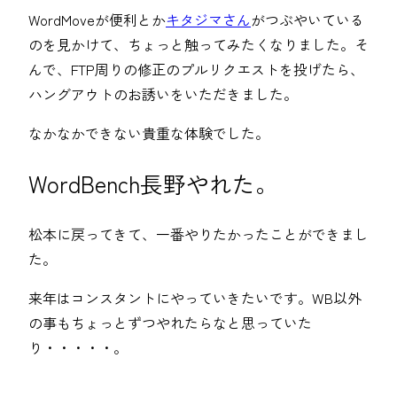
WordMoveが便利とか
キタジマさん
がつぶやいている
のを見かけて、ちょっと触ってみたくなりました。そ
んで、FTP周りの修正のプルリクエストを投げたら、
ハングアウトのお誘いをいただきました。
なかなかできない貴重な体験でした。
WordBench長野やれた。
松本に戻ってきて、一番やりたかったことができまし
た。
来年はコンスタントにやっていきたいです。WB以外
の事もちょっとずつやれたらなと思っていた
り・・・・・。