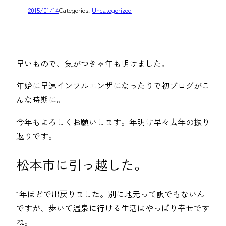
2015/01/14
Categories:
Uncategorized
早いもので、気がつきゃ年も明けました。
年始に早速インフルエンザになったりで初ブログがこ
んな時期に。
今年もよろしくお願いします。年明け早々去年の振り
返りです。
松本市に引っ越した。
1年ほどで出戻りました。別に地元って訳でもないん
ですが、歩いて温泉に行ける生活はやっぱり幸せです
ね。