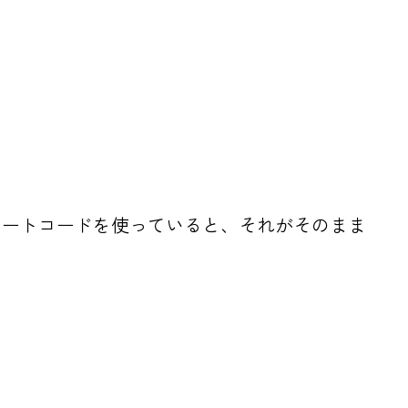
ョートコードを使っていると、それがそのまま