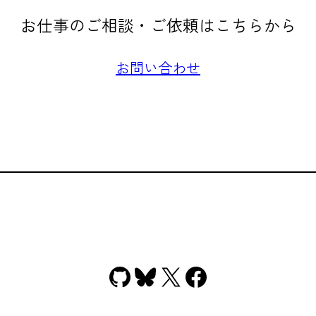
お仕事のご相談・ご依頼はこちらから
お問い合わせ
GitHub
Bluesky
X
Facebook