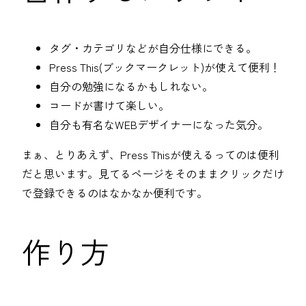
タグ・カテゴリなどが自分仕様にできる。
Press This(ブックマークレット)が使えて便利！
自分の勉強になるかもしれない。
コードが書けて楽しい。
自分も有名なWEBデザイナーになった気分。
まぁ、とりあえず、Press Thisが使えるってのは便利
だと思います。見てるページをそのままクリックだけ
で登録できるのはなかなか便利です。
作り方