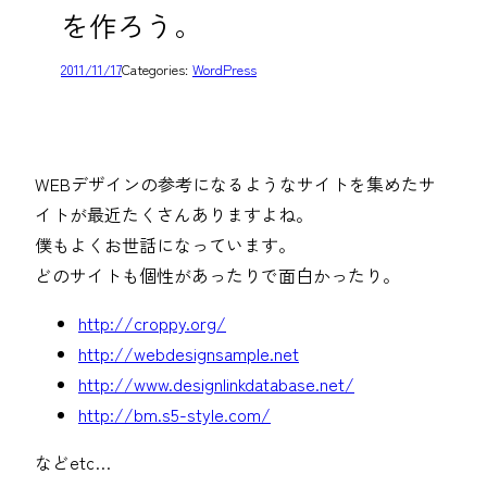
を作ろう。
2011/11/17
Categories:
WordPress
WEBデザインの参考になるようなサイトを集めたサ
イトが最近たくさんありますよね。
僕もよくお世話になっています。
どのサイトも個性があったりで面白かったり。
http://croppy.org/
http://webdesignsample.net
http://www.designlinkdatabase.net/
http://bm.s5-style.com/
などetc…