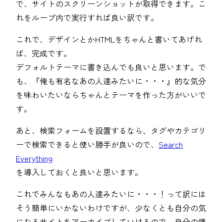
で、サイトのスクリーンショットが取得できます。こ
れをループ内で実行すれば良い訳です。
これで、デザインとかHTMLをちゃんと書いてあげれ
ば、完成です。
デフォルトテーマに書き込んでも良いと思います。で
も、『俺も有名なあの人達みたいに・・・』的な気分
を味わいたいならちゃんとテーマを作った方がいいで
す。
あと、検索フォームを設置するなら、タグやカテゴリ
ーで検索できると使い勝手が良いので、
Search
Everything
を導入しておくと良いと思います。
これでみんなもあの人達みたいに・・・！って訳には
そう簡単にいかないわけですが、少なくとも自分の気
になるサイトをアーカイブしていけるので、自分の情