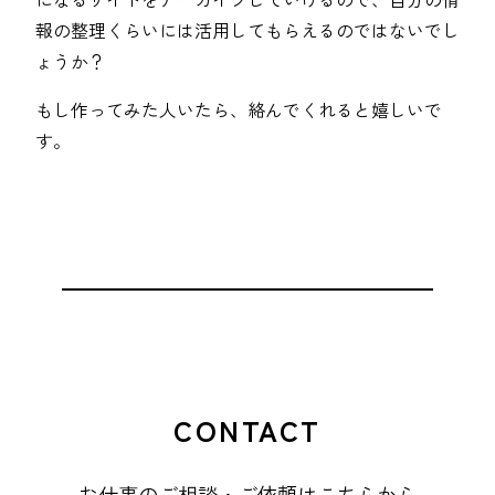
報の整理くらいには活用してもらえるのではないでし
ょうか？
もし作ってみた人いたら、絡んでくれると嬉しいで
す。
CONTACT
お仕事のご相談・ご依頼はこちらから