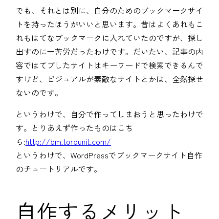
でも、それとは別に、自分のためのブックマークサイ
トを持ったほうがいいと思います。昔はよくあれもこ
れもはてなブックマークに入れていたのですが、探し
出すのに一苦労だったわけです。だいたい、記事の内
容ではてブしたサイトはキーワードで検索できるんで
すけど、ビジュアルが素敵なサイトとかは、全然探せ
ないのです。
というわけで、自分で作ってしまおうと思ったわけで
す。とりあえず作ったものはこち
ら:
http://bm.torounit.com/
というわけで、WordPressでブックマークサイト自作
のチュートリアルです。
自作するメリット