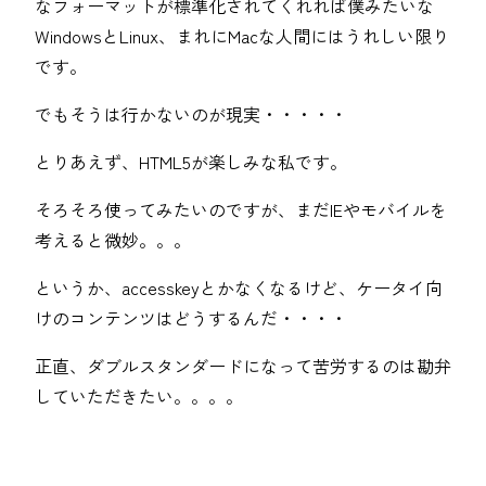
なフォーマットが標準化されてくれれば僕みたいな
WindowsとLinux、まれにMacな人間にはうれしい限り
です。
でもそうは行かないのが現実・・・・・
とりあえず、HTML5が楽しみな私です。
そろそろ使ってみたいのですが、まだIEやモバイルを
考えると微妙。。。
というか、accesskeyとかなくなるけど、ケータイ向
けのコンテンツはどうするんだ・・・・
正直、ダブルスタンダードになって苦労するのは勘弁
していただきたい。。。。