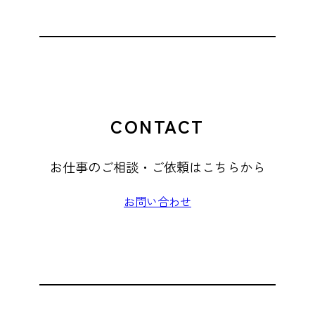
CONTACT
お仕事のご相談・ご依頼はこちらから
お問い合わせ