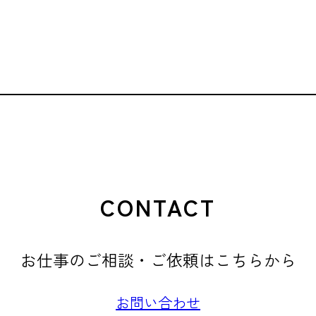
CONTACT
お仕事のご相談・ご依頼はこちらから
お問い合わせ