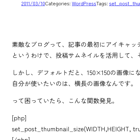
2011/03/10
Categories:
WordPress
Tags:
set_post_thu
素敵なブログって、記事の最初にアイキャッ
というわけで、投稿サムネイルを活用して、
しかし、デフォルトだと、150×150の画像
自分が使いたいのは、横長の画像なんです。
って困っていたら、こんな関数発見。
[php]
set_post_thumbnail_size(WIDTH,HEIGHT, tru
[/php]