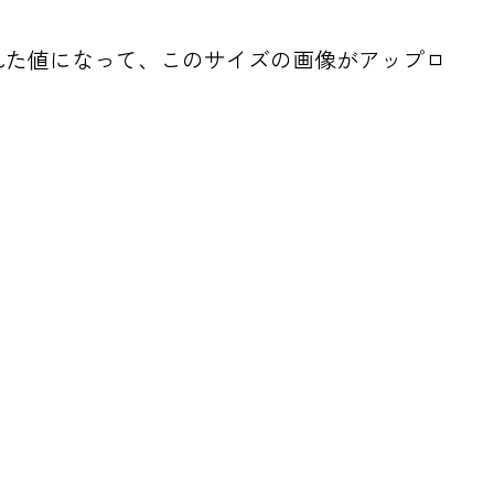
定された値になって、このサイズの画像がアップロ