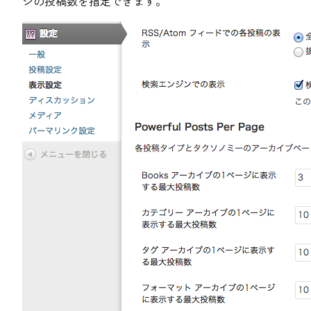
ジの投稿数を指定できます。