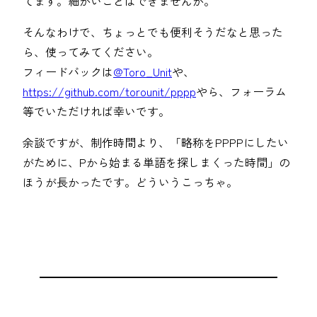
てます。細かいことはできませんが。
そんなわけで、ちょっとでも便利そうだなと思った
ら、使ってみてください。
フィードバックは
@Toro_Unit
や、
https://github.com/torounit/pppp
やら、フォーラム
等でいただければ幸いです。
余談ですが、制作時間より、「略称をPPPPにしたい
がために、Pから始まる単語を探しまくった時間」の
ほうが長かったです。どういうこっちゃ。