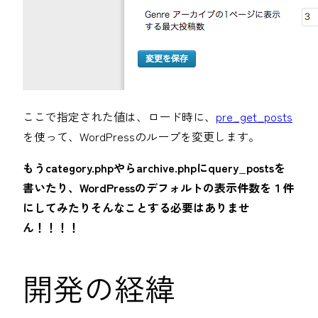
ここで指定された値は、ロード時に、
pre_get_posts
を使って、WordPressのループを変更します。
もうcategory.phpやらarchive.phpにquery_postsを
書いたり、WordPressのデフォルトの表示件数を１件
にしてみたりそんなことする必要はありませ
ん！！！！
開発の経緯