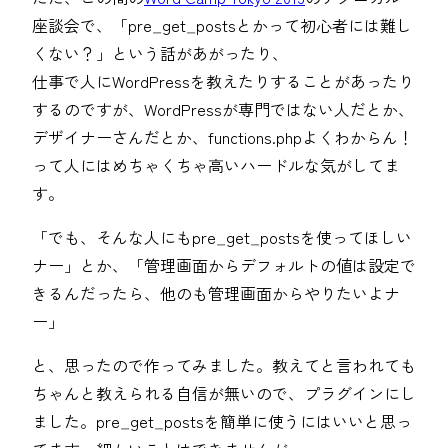
座談会で、「pre_get_postsとかって初心者には難し
くない？」という話があがったり、
仕事で人にWordPressを教えたりすることがあったり
するのですが、WordPressが専門ではない人だとか、
デザイナーさんだとか、functions.phpよくわからん！
って人にはめちゃくちゃ高いハードルな気がしてま
す。
「でも、そんな人にもpre_get_postsを使ってほしい
ナー」とか、「管理画面からデフォルトの値は設定で
きるんだったら、他のも管理画面からやりたいよナ
ー」
と、思ったので作ってみました。教えてと言われても
ちゃんと教えられる自信が無いので、プラグインにし
ました。pre_get_postsを簡単に使うにはいいと思っ