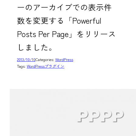
ーのアーカイブでの表示件
数を変更する「Powerful
Posts Per Page」をリリース
しました。
2013/10/10
Categories:
WordPress
Tags:
WordPressプラグイン