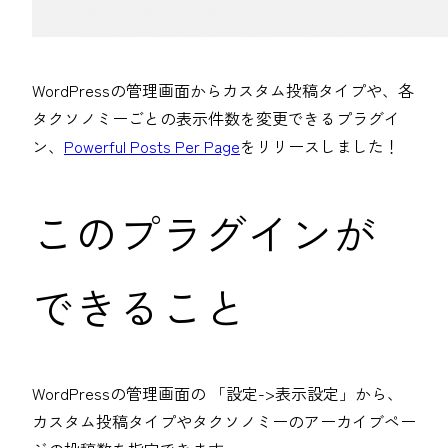
WordPressの管理画面からカスタム投稿タイプや、各
タクソノミーごとの表示件数を変更できるプラグイ
ン、
Powerful Posts Per Page
をリリースしました！
このプラグインが
できること
WordPressの管理画面の 「設定->表示設定」から、
カスタム投稿タイプやタクソノミーのアーカイブペー