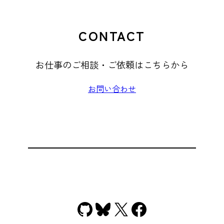
CONTACT
お仕事のご相談・ご依頼はこちらから
お問い合わせ
GitHub
Bluesky
X
Facebook