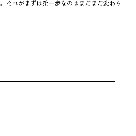
張らない。それがまずは第一歩なのはまだまだ変わら