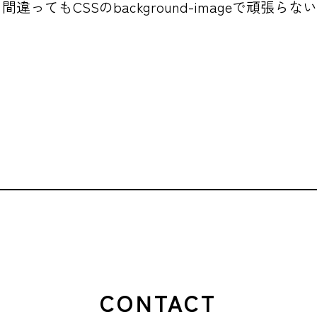
間違ってもCSSのbackground-imageで頑
CONTACT