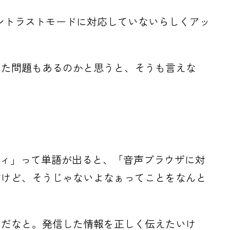
ントラストモードに対応していないらしくアッ
った問題もあるのかと思うと、そうも言えな
ティ」って単語が出ると、「音声ブラウザに対
すけど、そうじゃないよなぁってことをなんと
切だなと。発信した情報を正しく伝えたいけ