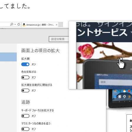
こしてました。