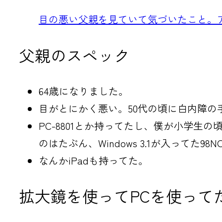
目の悪い父親を見ていて気づいたこと。
父親のスペック
64歳になりました。
目がとにかく悪い。50代の頃に白内障の
PC-8801とか持ってたし、僕が小学
のはたぶん、Windows 3.1が入ってた98
なんかiPadも持ってた。
拡大鏡を使ってPCを使って