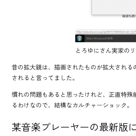
とろゆにさん実家のリ
昔の拡大鏡は、描画されたものが拡大されるの
されると言ってました。
慣れの問題もあると思ったけれど、正直特殊
るわけなので、結構なカルチャーショック。
某音楽プレーヤーの最新版