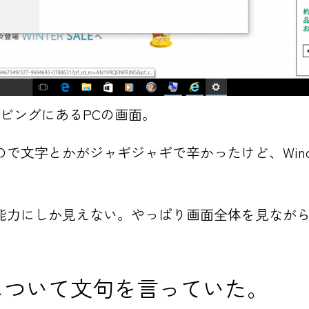
ビングにあるPCの画面。
で文字とかがジャギジャギで辛かったけど、Wind
能力にしか見えない。やっぱり画面全体を見なが
について文句を言っていた。