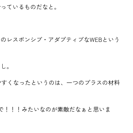
合っているものだなと。
のレスポンシブ・アダプティブなWEBという
いし。
がしやすくなったというのは、一つのプラスの材料
やで！！！みたいなのが素敵だなぁと思いま