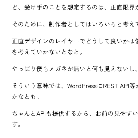
ど、受け手のことを想定するのは、正直限界
そのために、制作者としてはいろいろと考え
正直デザインのレイヤーでどうして良いかは
を考えていかないとなと。
やっぱり僕もメガネが無いと何も見えないし
そういう意味では、WordPressにREST
かなとも。
ちゃんとAPIも提供するから、お前の見や
す。