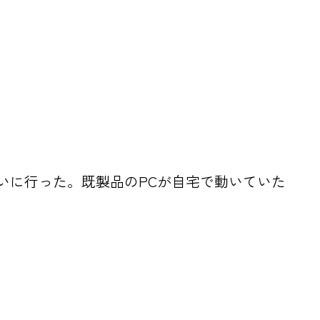
買いに行った。既製品のPCが自宅で動いていた