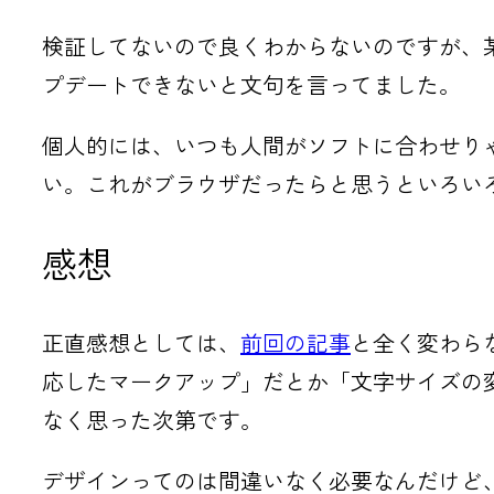
検証してないので良くわからないのですが、
プデートできないと文句を言ってました。
個人的には、いつも人間がソフトに合わせり
い。これがブラウザだったらと思うといろい
感想
正直感想としては、
前回の記事
と全く変わら
応したマークアップ」だとか「文字サイズの
なく思った次第です。
デザインってのは間違いなく必要なんだけど