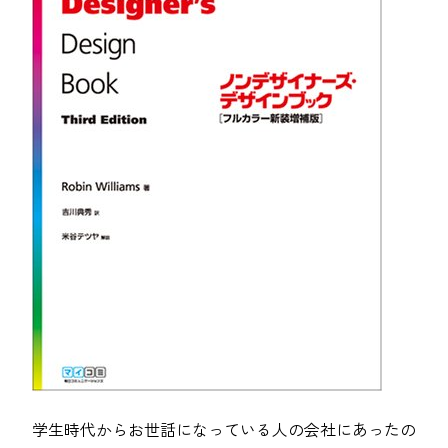
学生時代からお世話になっている人の会社にあったの