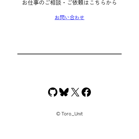
お仕事のご相談・ご依頼はこちらから
お問い合わせ
GitHub
Bluesky
X
Facebook
© Toro_Unit