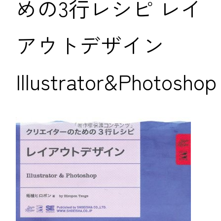
めの3行レシピ レイ
アウトデザイン
Illustrator&Photoshop