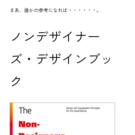
まあ、誰かの参考になれば・・・・・・。
ノンデザイナー
ズ・デザインブッ
ク