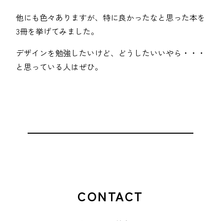
他にも色々ありますが、特に良かったなと思った本を
3冊を挙げてみました。
デザインを勉強したいけど、どうしたいいやら・・・
と思っている人はぜひ。
CONTACT