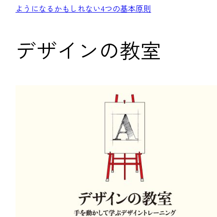
ようになるかもしれない4つの基本原則
デザインの教室