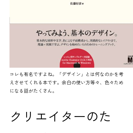
コレも有名ですよね。「デザイン」とは何なのかを考
えさせてくれる本です。余白の使い方等々、色々ため
になる話がたくさん。
クリエイターのた