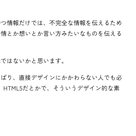
持つ情報だけでは、不完全な情報を伝えるため
表情とか想いとか言い方みたいなものを伝える
味ではないかと思います。
っぱり、直接デザインにかかわらない人でも必
か、HTML5だとかで、そういうデザイン的な素