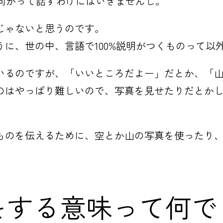
と向かって話すわけにはいきませんし。
じゃないと思うのです。
に、世の中、言語で100%説明がつくものって以
いるのですが、「いいところだよー」だとか、「
のはやっぱり難しいので、写真を見せたりだとか
ものを伝えるために、空とか山の写真を使ったり
をする意味って何で