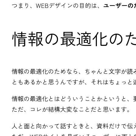
つまり、WEBデザインの目的は、
ユーザーの
情報の最適化の
情報の最適化のためなら、ちゃんと文字が読
ともあるかと思うんですが、それはちょっと
情報の最適化とはどういうことかというと、
ただ、コレが結構大変なことだと思います。
人と面と向かって話すときと、資料だけで伝