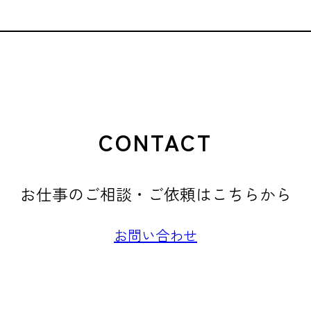
CONTACT
お仕事のご相談・ご依頼はこちらから
お問い合わせ