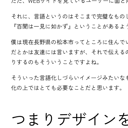
ただ、WEBサイトを見ているユーザーに面
それに、言語というのはそこまで完璧なもの
『百聞は一見に如かず』ということがあるよう
僕は現在長野県の松本市ってところに住んで
だとかは友達には言いますが、それで伝える
りするのもそういうことですよね。
そういった言語化しづらいイメージみたいな
化の上ではとても必要なことだと思います。
つまりデザイン