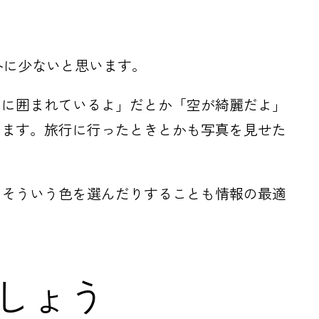
外に少ないと思います。
山に囲まれているよ」だとか「空が綺麗だよ」
します。旅行に行ったときとかも写真を見せた
、そういう色を選んだりすることも情報の最適
しょう