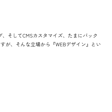
ミング、そしてCMSカスタマイズ、たまにバック
すが、そんな立場から『WEBデザイン』とい