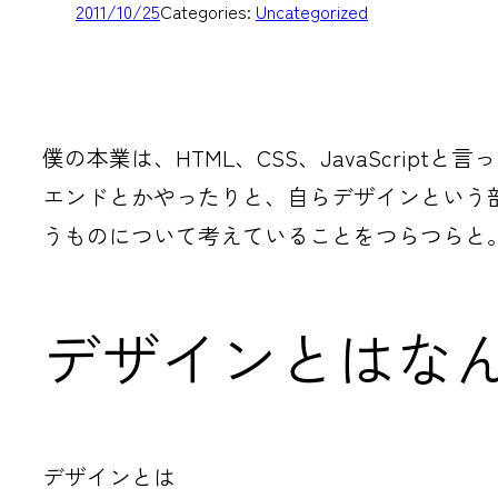
2011/10/25
Categories:
Uncategorized
僕の本業は、HTML、CSS、JavaScri
エンドとかやったりと、自らデザインという
うものについて考えていることをつらつらと
デザインとはな
デザインとは