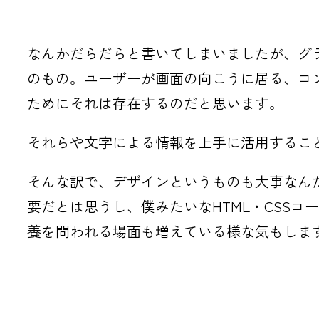
なんかだらだらと書いてしまいましたが、グ
のもの。ユーザーが画面の向こうに居る、コ
ためにそれは存在するのだと思います。
それらや文字による情報を上手に活用するこ
そんな訳で、デザインというものも大事なん
要だとは思うし、僕みたいなHTML・CSSコ
養を問われる場面も増えている様な気もしま