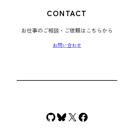
CONTACT
お仕事のご相談・ご依頼はこちらから
お問い合わせ
GitHub
Bluesky
X
Facebook