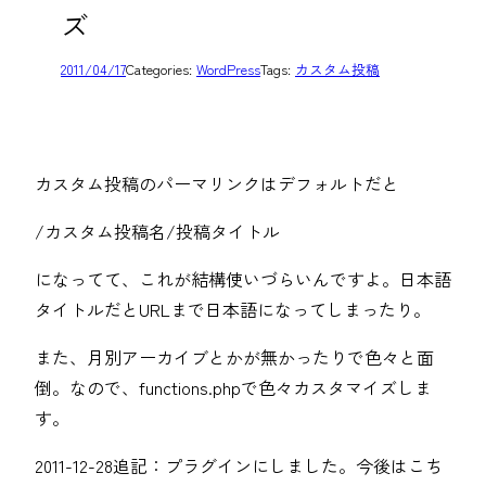
ズ
2011/04/17
Categories:
WordPress
Tags:
カスタム投稿
カスタム投稿のパーマリンクはデフォルトだと
/カスタム投稿名/投稿タイトル
になってて、これが結構使いづらいんですよ。日本語
タイトルだとURLまで日本語になってしまったり。
また、月別アーカイブとかが無かったりで色々と面
倒。なので、functions.phpで色々カスタマイズしま
す。
2011-12-28追記：プラグインにしました。今後はこち