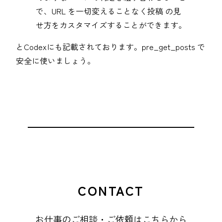
で、URL を一切変えることなく投稿 の見
せ方をカスタマイズすることができます。
とCodexにも記載されております。pre_get_posts で
安全に使いましょう。
CONTACT
お仕事のご相談・ご依頼はこちらから