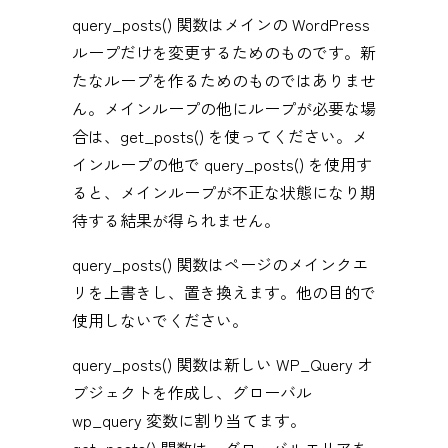
query_posts() 関数はメインの WordPress
ループだけを変更するためのものです。新
たなループを作るためのものではありませ
ん。メインループの他にループが必要な場
合は、get_posts() を使ってください。メ
インループの他で query_posts() を使用す
ると、メインループが不正な状態になり期
待する結果が得られません。
query_posts() 関数はページのメインクエ
リを上書きし、置き換えます。他の目的で
使用しないでください。
query_posts() 関数は新しい WP_Query オ
ブジェクトを作成し、グローバル
wp_query 変数に割り当てます。