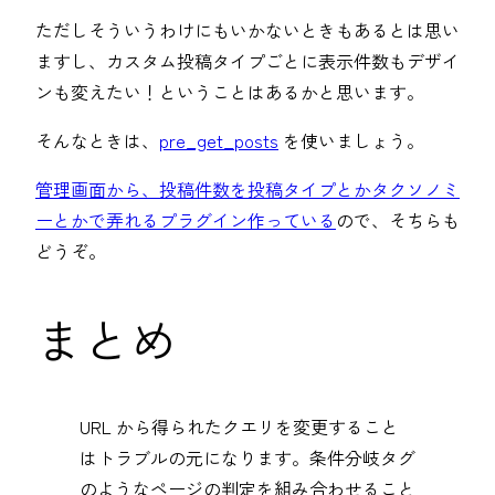
ただしそういうわけにもいかないときもあるとは思い
ますし、カスタム投稿タイプごとに表示件数もデザイ
ンも変えたい！ということはあるかと思います。
そんなときは、
pre_get_posts
を使いましょう。
管理画面から、投稿件数を投稿タイプとかタクソノミ
ーとかで弄れるプラグイン作っている
ので、そちらも
どうぞ。
まとめ
URL から得られたクエリを変更すること
はトラブルの元になります。条件分岐タグ
のようなページの判定を組み合わせること