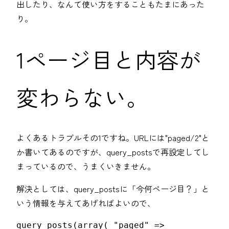
出したり、なんて使い方をすることもたまにあった
り。
1ページ目と内容が
変わらない。
よくあるトラブルその1ですね。URLには"paged/2"と
か書いてあるのですが、query_postsで再設定してし
まっているので、うまくいきません。
解決としては、query_postsに「今何ページ目？」と
いう情報を与えてあげればよいので、
query_posts(array( "paged" => 