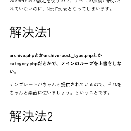
WordPressの設定を使うので、すべての投稿が表示さ
れていないのに、Not Foundとなってしまいます。
解決法1
archive.phpとかarchive-post_type.phpとか
category.phpだとかで、メインのループを上書きしな
い。
テンプレートがちゃんと提供されているので、それを
ちゃんと素直に使いましょう。ということです。
解決法2