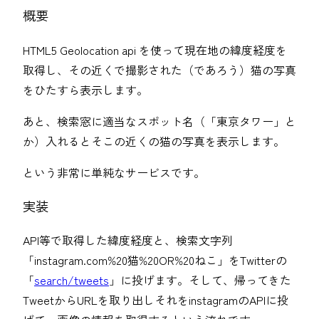
概要
HTML5 Geolocation api を使って現在地の緯度経度を
取得し、その近くで撮影された（であろう）猫の写真
をひたすら表示します。
あと、検索窓に適当なスポット名（「東京タワー」と
か）入れるとそこの近くの猫の写真を表示します。
という非常に単純なサービスです。
実装
API等で取得した緯度経度と、検索文字列
「instagram.com%20猫%20OR%20ねこ」をTwitterの
「
search/tweets
」に投げます。そして、帰ってきた
TweetからURLを取り出しそれをinstagramのAPIに投