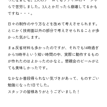
らで苦労しました。3人とかだったら崩壊してるかも
ですね・・・。
日々の制作のやり方などを改めて考えさせられます。
とにかく技術面以外の部分で考えさせられることが多
かった気がします。
まぁ反省材料も多かったのですが、それでも14時過ぎ
から19時半という短い時間の中、実際に動作するもの
が作れたのはよかったのかなと。懇親会のビールがと
ても美味しかったです。
なかなか普段得られない気づきがあって、ものすごい
勉強になった1日でした。
スタッフの皆様ありがとうございました！