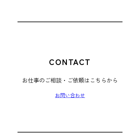
CONTACT
お仕事のご相談・ご依頼はこちらから
お問い合わせ