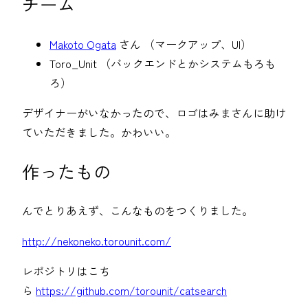
チーム
Makoto Ogata
さん （マークアップ、UI）
Toro_Unit （バックエンドとかシステムもろも
ろ）
デザイナーがいなかったので、ロゴはみまさんに助け
ていただきました。かわいい。
作ったもの
んでとりあえず、こんなものをつくりました。
http://nekoneko.torounit.com/
レポジトリはこち
ら
https://github.com/torounit/catsearch