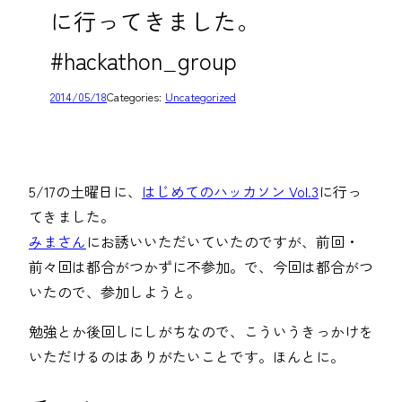
に行ってきました。
#hackathon_group
2014/05/18
Categories:
Uncategorized
5/17の土曜日に、
はじめてのハッカソン Vol.3
に行っ
てきました。
みまさん
にお誘いいただいていたのですが、前回・
前々回は都合がつかずに不参加。で、今回は都合がつ
いたので、参加しようと。
勉強とか後回しにしがちなので、こういうきっかけを
いただけるのはありがたいことです。ほんとに。