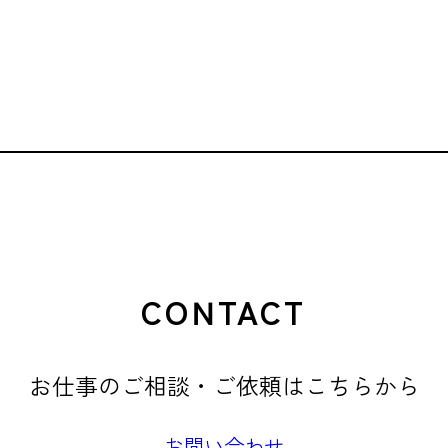
CONTACT
お仕事のご相談・ご依頼はこちらから
お問い合わせ