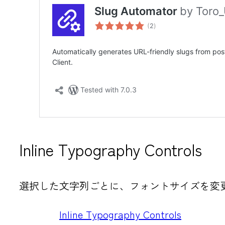
Inline Typography Controls
選択した文字列ごとに、フォントサイズを変
Inline Typography Controls