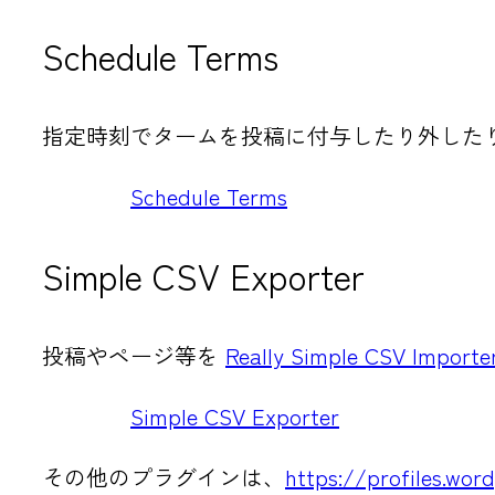
Schedule Terms
指定時刻でタームを投稿に付与したり外した
Schedule Terms
Simple CSV Exporter
投稿やページ等を
Really Simple CSV Importe
Simple CSV Exporter
その他のプラグインは、
https://profiles.wor