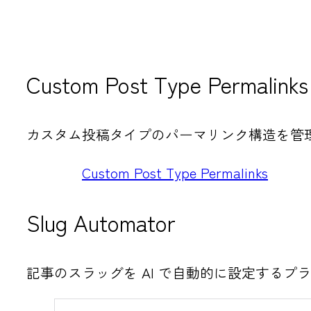
Custom Post Type Permalinks
カスタム投稿タイプのパーマリンク構造を管
Custom Post Type Permalinks
Slug Automator
記事のスラッグを AI で自動的に設定するプ