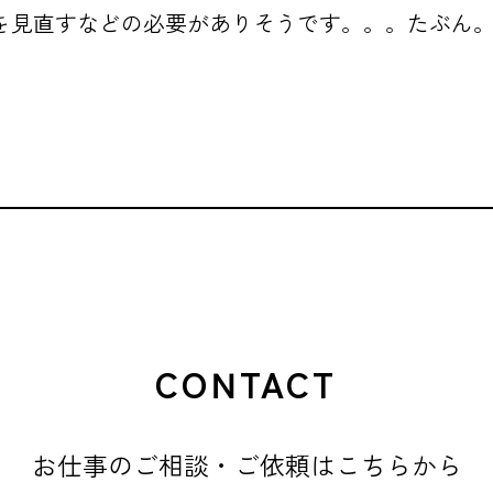
を見直すなどの必要がありそうです。。。たぶん
CONTACT
お仕事のご相談・ご依頼はこちらから