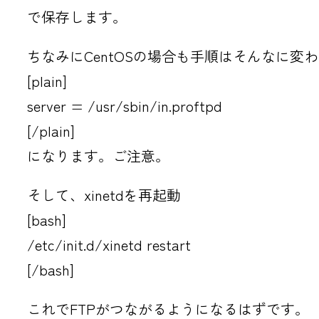
で保存します。
ちなみにCentOSの場合も手順はそんなに変
[plain]
server = /usr/sbin/in.proftpd
[/plain]
になります。ご注意。
そして、xinetdを再起動
[bash]
/etc/init.d/xinetd restart
[/bash]
これでFTPがつながるようになるはずです。