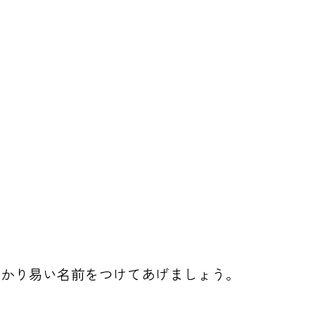
。わかり易い名前をつけてあげましょう。