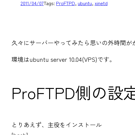
2011/04/07
Tags:
ProFTPD
, 
ubuntu
, 
xinetd
久々にサーバーやってみたら思いの外時間が
環境はubuntu server 10.04(VPS)です。
ProFTPD側の設
とりあえず、主役をインストール