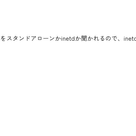
をスタンドアローンかinetdか聞かれるので、ine