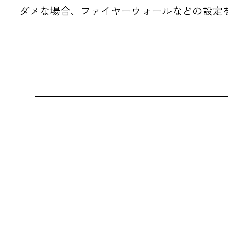
ダメな場合、ファイヤーウォールなどの設定