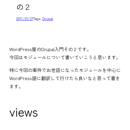
の２
2011/01/27
Tags:
Drupal
WordPress屋のDrupal入門その２です。
今回はモジュールについて書いていこうと思います。
特に今回の案件でお世話になったモジュールを中心に
WordPress語に翻訳して行けたら良いなと思って書き
ます。
views