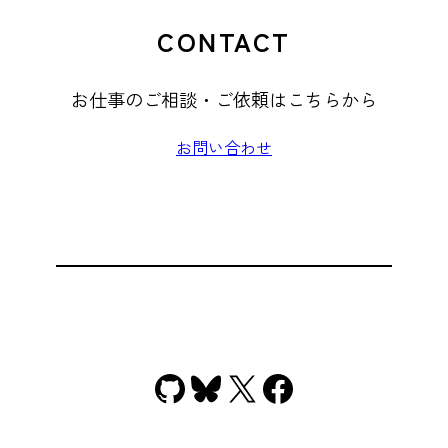
CONTACT
お仕事のご相談・ご依頼はこちらから
お問い合わせ
GitHub
Bluesky
X
Facebook