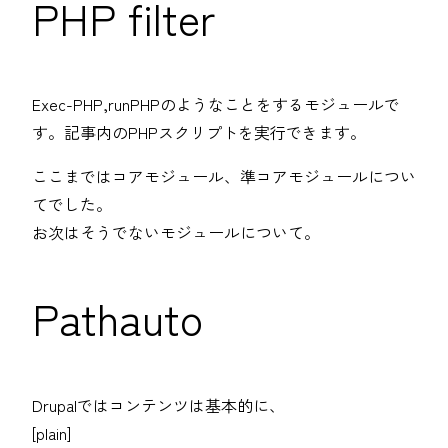
PHP filter
Exec-PHP,runPHPのようなことをするモジュールで
す。記事内のPHPスクリプトを実行できます。
ここまではコアモジュール、準コアモジュールについ
てでした。
お次はそうでないモジュールについて。
Pathauto
Drupalではコンテンツは基本的に、
[plain]