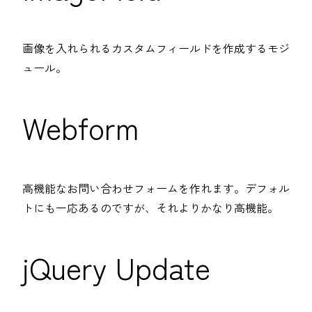
画像を入れられるカスタムフィールドを作成するモジ
ュール。
Webform
高機能なお問い合わせフォームを作れます。デフォル
トにも一応あるのですが、それよりかなり高機能。
jQuery Update