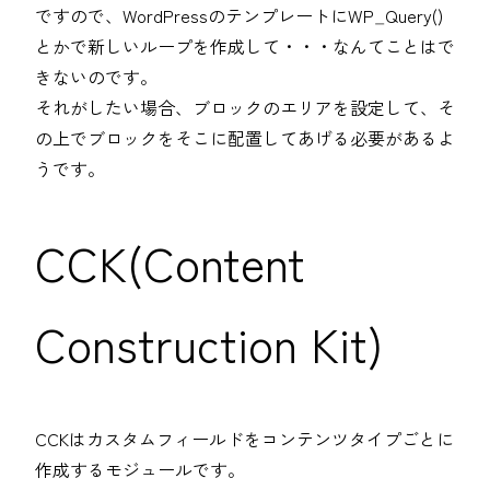
ですので、WordPressのテンプレートにWP_Query()
とかで新しいループを作成して・・・なんてことはで
きないのです。
それがしたい場合、ブロックのエリアを設定して、そ
の上でブロックをそこに配置してあげる必要があるよ
うです。
CCK(Content
Construction Kit)
CCKはカスタムフィールドをコンテンツタイプごとに
作成するモジュールです。