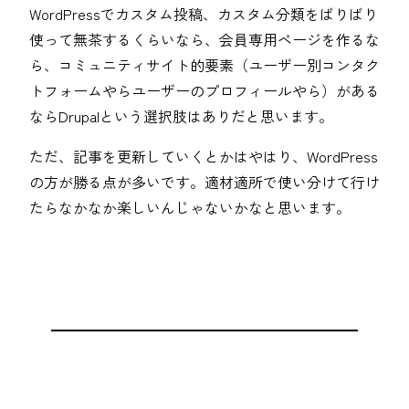
WordPressでカスタム投稿、カスタム分類をばりばり
使って無茶するくらいなら、会員専用ページを作るな
ら、コミュニティサイト的要素（ユーザー別コンタク
トフォームやらユーザーのプロフィールやら）がある
ならDrupalという選択肢はありだと思います。
ただ、記事を更新していくとかはやはり、WordPress
の方が勝る点が多いです。適材適所で使い分けて行け
たらなかなか楽しいんじゃないかなと思います。