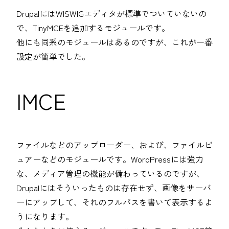
DrupalにはWISWIGエディタが標準でついていないの
で、TinyMCEを追加するモジュールです。
他にも同系のモジュールはあるのですが、これが一番
設定が簡単でした。
IMCE
ファイルなどのアップローダー、および、ファイルビ
ュアーなどのモジュールです。WordPressには強力
な、メディア管理の機能が備わっているのですが、
Drupalにはそういったものは存在せず、画像をサーバ
ーにアップして、それのフルパスを書いて表示するよ
うになります。