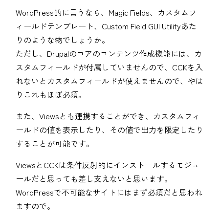
WordPress的に言うなら、Magic Fields、カスタムフ
ィールドテンプレート、Custom Field GUI Utilityあた
りのような物でしょうか。
ただし、Drupalのコアのコンテンツ作成機能には、カ
スタムフィールドが付属していませんので、CCKを入
れないとカスタムフィールドが使えませんので、やは
りこれもほぼ必須。
また、Viewsとも連携することができ、カスタムフィ
ールドの値を表示したり、その値で出力を限定したり
することが可能です。
ViewsとCCKは条件反射的にインストールするモジュ
ールだと思っても差し支えないと思います。
WordPressで不可能なサイトにはまず必須だと思われ
ますので。