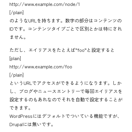
http://www.example.com/node/1
[/plain]
のようなURLを持ちます。数字の部分はコンテンツの
IDです。コンテンツタイプごとで区別とかは特にされ
ません。
ただし、エイリアスをたとえば”foo”と設定すると
[plain]
http://www.example.com/foo
[/plain]
というURLでアクセスができるようになります。しか
し、ブログやニュースエントリーで毎回エイリアスを
設定するのもあれなのでそれを自動で設定することが
できます。
WordPressにはデフォルトでついている機能ですが、
Drupalには無いです。