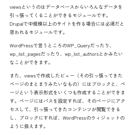
viewsというのはデータベースからいろんなデータを
引っ張ってくることができるモジュールです。
Drupalで中規模以上のサイトを作る場合には必須だと
思われるモジュールです。
WordPressで言うところのWP_Queryだったり、
wp_list_pagesだったり、wp_list_authorsとかみたい
なことができます。
また、viewsで作成したビュー（その引っ張ってきた
ページのまとまりみたいなもの）にはブロックと、ペ
ージという表示形式をいくつも作成することができま
す。ページにはパスを設定すれば、そのページにアク
セスして、引っ張ってきたコンテンツが閲覧できる
し、ブロックにすれば、WordPressのウィジェットの
ように扱えます。