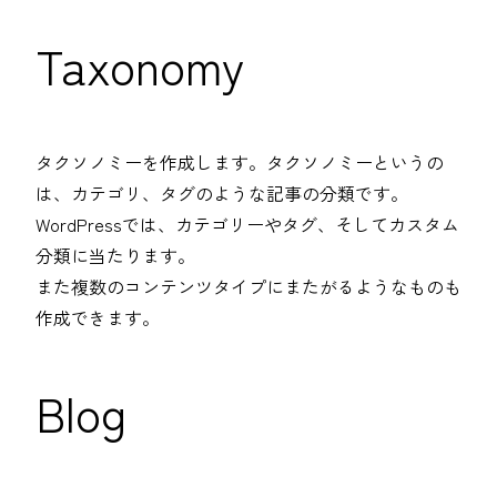
Taxonomy
タクソノミーを作成します。タクソノミーというの
は、カテゴリ、タグのような記事の分類です。
WordPressでは、カテゴリーやタグ、そしてカスタム
分類に当たります。
また複数のコンテンツタイプにまたがるようなものも
作成できます。
Blog