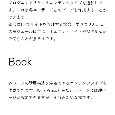
ブログエントリというコンテンツタイプを追加しま
す。これは各ユーザーごとのブログを作成することが
できます。
普通に1人でサイトを管理する場合、要りません。こ
のモジュールは主にコミュニティサイトやSNSなんか
で使うことが多そうです。
Book
各ページの階層構造を定義できるコンテンツタイプを
作成できます。WordPressとかだと、ページには親ペ
ージが設定できますが、それみたいな物です。