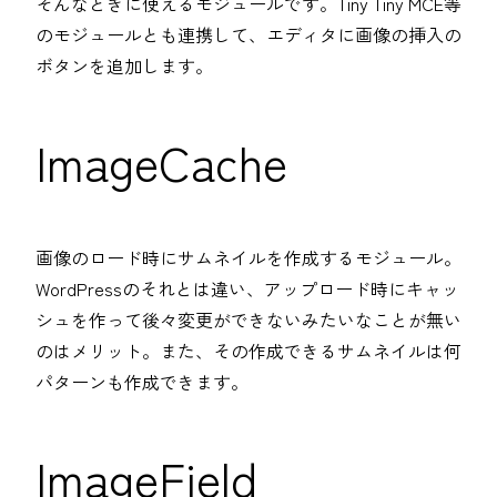
そんなときに使えるモジュールです。Tiny Tiny MCE等
のモジュールとも連携して、エディタに画像の挿入の
ボタンを追加します。
ImageCache
画像のロード時にサムネイルを作成するモジュール。
WordPressのそれとは違い、アップロード時にキャッ
シュを作って後々変更ができないみたいなことが無い
のはメリット。また、その作成できるサムネイルは何
パターンも作成できます。
ImageField