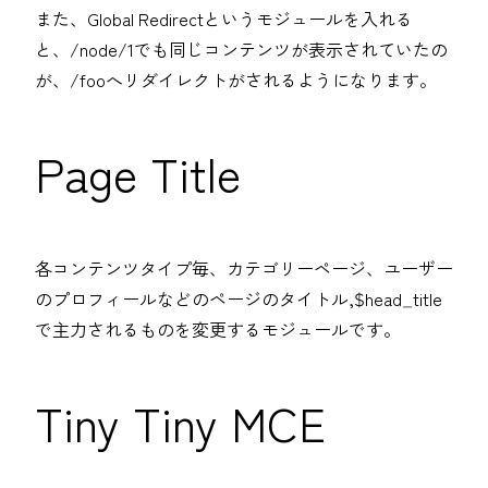
また、Global Redirectというモジュールを入れる
と、/node/1でも同じコンテンツが表示されていたの
が、/fooへリダイレクトがされるようになります。
Page Title
各コンテンツタイプ毎、カテゴリーページ、ユーザー
のプロフィールなどのページのタイトル,$head_title
で主力されるものを変更するモジュールです。
Tiny Tiny MCE