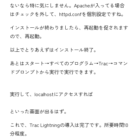
ないなら特に気にしません。Apacheが入ってる場合
はチェックを外して、httpd.confを個別設定ですね。
インストールが終わりましたら、再起動を促されます
ので、再起動。
以上でとりあえずはインストール終了。
あとはスタート→すべてのプログラム→Trac→コマン
ドプロンプトから実行で実行できます。
実行して、localhostにアクセスすれば
といった画面が出るはず。
これで、Trac Lightningの導入は完了です。所要時間10
分程度。