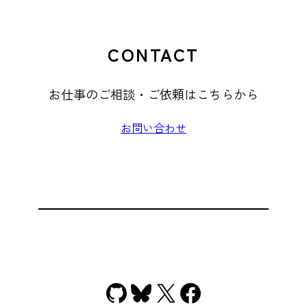
CONTACT
お仕事のご相談・ご依頼はこちらから
お問い合わせ
GitHub
Bluesky
X
Facebook