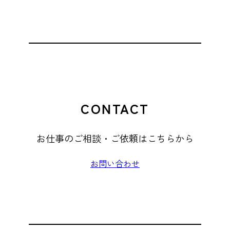
CONTACT
お仕事のご相談・ご依頼はこちらから
お問い合わせ