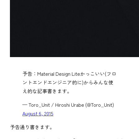
予告：Material Design Liteかっこいい(フロ
ントエンドエンジニア的に)からみんな使
え的な記事書きます。
— Toro_Unit / Hiroshi Urabe (@Toro_Unit)
August 6, 2015
予告通り書きます。