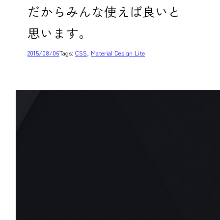
だからみんな使えば良いと
思います。
2015/08/06
Tags:
CSS
, 
Material Design Lite