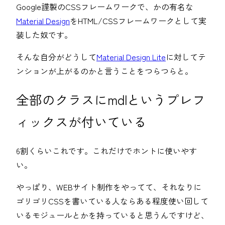
Google謹製のCSSフレームワークで、かの有名な
Material Design
をHTML/CSSフレームワークとして実
装した奴です。
そんな自分がどうして
Material Design Lite
に対してテ
ンションが上がるのかと言うことをつらつらと。
全部のクラスにmdlというプレフ
ィックスが付いている
6割くらいこれです。これだけでホントに使いやす
い。
やっぱり、WEBサイト制作をやってて、それなりに
ゴリゴリCSSを書いている人ならある程度使い回して
いるモジュールとかを持っていると思うんですけど、