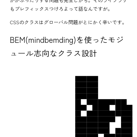
もプレフィックスつけろよって話なんですが。
CSSのクラスはグローバル問題がとにかく辛いです。
BEM(mindbemding)を使ったモジ
ュール志向なクラス設計