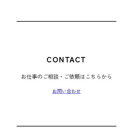
CONTACT
お仕事のご相談・ご依頼はこちらから
お問い合わせ