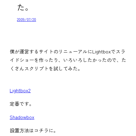
た。
2009/07/20
僕が運営するサイトのリニューアルにLightboxでスラ
イドショーを作ったり、いろいろしたかったので、た
くさんスクリプトを試してみた。
Lightbox2
定番です。
Shadowbox
設置方法はコチラに。