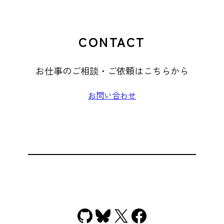
CONTACT
お仕事のご相談・ご依頼はこちらから
お問い合わせ
GitHub
Bluesky
X
Facebook