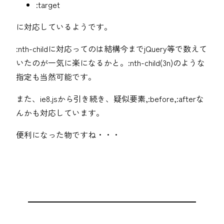
:target
に対応しているようです。
:nth-childに対応ってのは結構今までjQuery等で数えて
いたのが一気に楽になるかと。:nth-child(3n)のような
指定も当然可能です。
また、ie8.jsから引き続き、疑似要素,:before,:afterな
んかも対応しています。
便利になった物ですね・・・