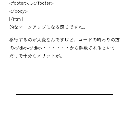
<footer>…</footer>
</body>
[/html]
的なマークアップになる感じですね。
移行するのが大変なんですけど、コードの終わりの方
の</div></div>・・・・・・から解放されるという
だけで十分なメリットが。