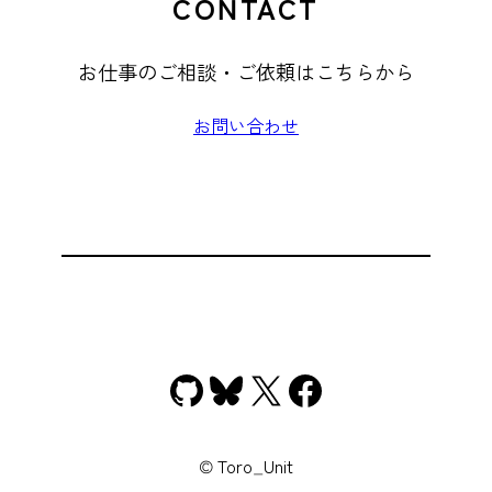
CONTACT
お仕事のご相談・ご依頼はこちらから
お問い合わせ
GitHub
Bluesky
X
Facebook
© Toro_Unit