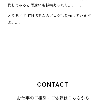
強してみると間違いも結構あったり。。。。
とりあえずHTML5でこのブログは制作しています
よ。。。
CONTACT
お仕事のご相談・ご依頼はこちらから