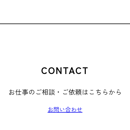
CONTACT
お仕事のご相談・ご依頼はこちらから
お問い合わせ