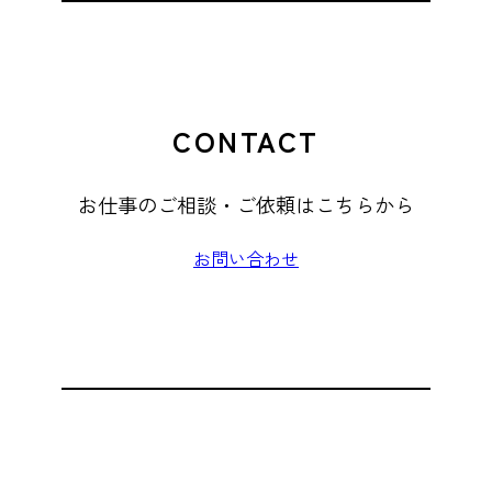
CONTACT
お仕事のご相談・ご依頼はこちらから
お問い合わせ