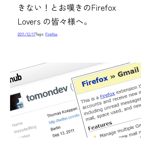
きない！とお嘆きのFirefox
Lovers の皆々様へ。
2011/12/17
Tags:
Firefox