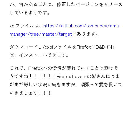
か、何かあるごとに、修正したバージョンをリリース
しているようです。
xpiファイルは、
https://github.com/tomondev/gmail-
manager/tree/master/target
にあります。
ダウンロードしたxpiファイルをFirefoxにD&Dすれ
ば、インストールできます。
これで、Firefoxへの愛情が薄れていくことは避けそ
うですね！！！！！！Firefox Loversの皆さんにはま
だまだ厳しい状況が続きますが、頑張って愛を貫いて
いきましょう！！！