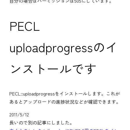
自分の場合はパーミッションは505にしています。
PECL
uploadprogressのイ
ンストールです
PECL::uploadprogressをインストールします。これが
あるとアップロードの進捗状況などが確認できます。
2011/5/12
長いので別の記事にしました。