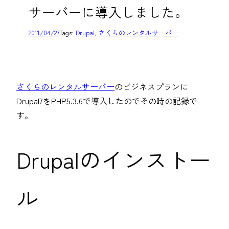
サーバーに導入しました。
2011/04/27
Tags:
Drupal
, 
さくらのレンタルサーバー
さくらのレンタルサーバー
のビジネスプランに
Drupal7をPHP5.3.6で導入したのでその時の記録で
す。
Drupalのインストー
ル