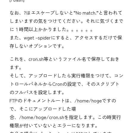
なお、?はエスケープしないと”No match.”と言われて
しまいますの気をつけてください。それに気づくまで
に１時間以上かかりました。。。。。。
また、wget –spiderにすると、アクセスするだけで保
存しないオプションです。
これを、cron.sh等というファイル名で保存しておき
ます。
そして、アップロードしたら実行権限をつけて、コン
トロールパネルからCronの設定で、そのスクリプト
のフルパスを設定します。
FTPのドキュメントルートは、/home/hogeですの
で、そこにアップロードした場
合、/home/hoge/cron.shを指定します。この時実行
権限が付いていないとエラーになります。