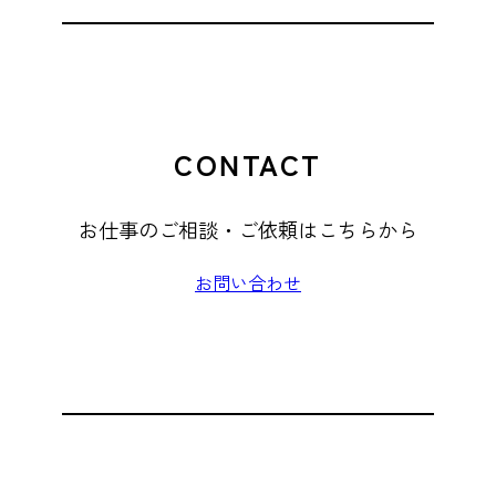
CONTACT
お仕事のご相談・ご依頼はこちらから
お問い合わせ