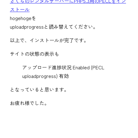
さくらのレンタルサーバーにPHP5.3用のPECLをイン
ストール
hogehogeを
uploadprogressと読み替えてください。
以上で、インストールが完了です。
サイトの状態の表示も
アップロード進捗状況 Enabled (PECL
uploadprogress) 有効
となっていると思います。
お疲れ様でした。