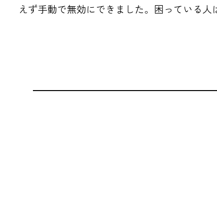
えず手動で無効にできました。困っている人