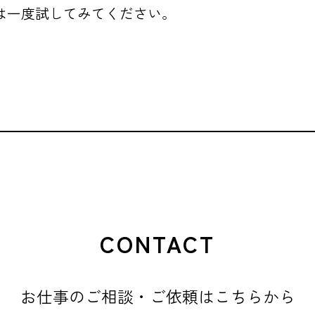
は一度試してみてください。
CONTACT
お仕事のご相談・ご依頼はこちらから