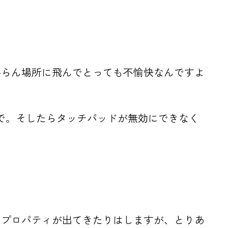
からん場所に飛んでとっても不愉快なんですよ
けで。そしたらタッチパッドが無効にできなく
。
いプロパティが出てきたりはしますが、とりあ