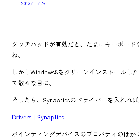
2013/01/25
タッチパッドが有効だと、たまにキーボード
ね。
しかしWindows8をクリーンインストー
て散々な目に。
そしたら、Synapticsのドライバーを入
Drivers | Synaptics
ポインティングデバイスのプロパティのほか