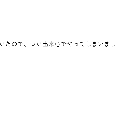
いたので、つい出来心でやってしまいまし