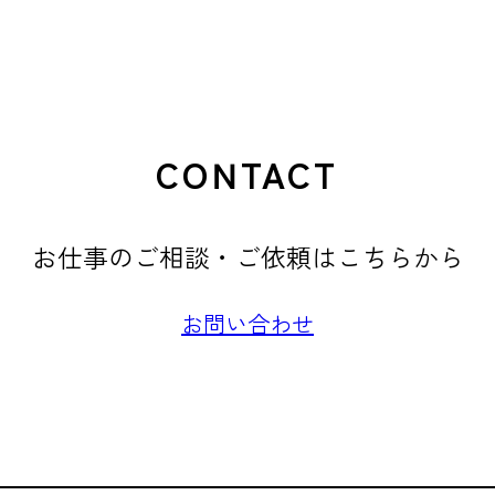
CONTACT
お仕事のご相談・ご依頼はこちらから
お問い合わせ