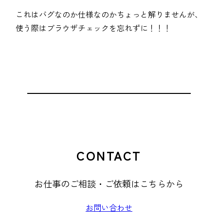
これはバグなのか仕様なのかちょっと解りませんが、
使う際はブラウザチェックを忘れずに！！！
CONTACT
お仕事のご相談・ご依頼はこちらから
お問い合わせ