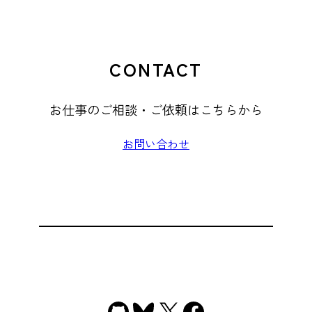
CONTACT
お仕事のご相談・ご依頼はこちらから
お問い合わせ
GitHub
Bluesky
X
Facebook