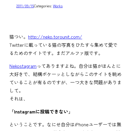
2011/09/15
Categories:
Works
猫つい。
http://neko.torounit.com/
Twitterに載っている猫の写真をひたすら集めて愛で
るためのサイトです。まだアルファ版です。
Nekostagram
ってありますよね。自分は猫がほんとに
大好きで、結構ボケーッとしながらこのサイトを眺め
ていることが有るのですが、一つ大きな問題がありま
して。
それは、
「Instagramに投稿できない」
ということです。なにせ自分はiPhoneユーザーでは無