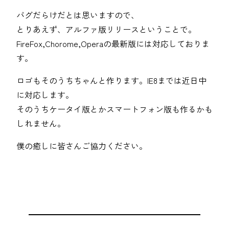
バグだらけだとは思いますので、
とりあえず、アルファ版リリースということで。
FireFox,Chorome,Operaの最新版には対応しておりま
す。
ロゴもそのうちちゃんと作ります。IE8までは近日中
に対応します。
そのうちケータイ版とかスマートフォン版も作るかも
しれません。
僕の癒しに皆さんご協力ください。