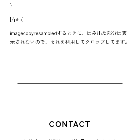
}
[/php]
imagecopyresampledするときに、はみ出た部分は表
示されないので、それを利用してクロップしてます。
CONTACT