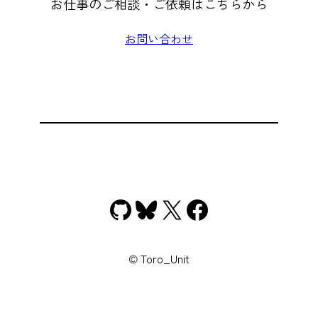
お仕事のご相談・ご依頼はこちらから
お問い合わせ
GitHub
Bluesky
X
Facebook
© Toro_Unit