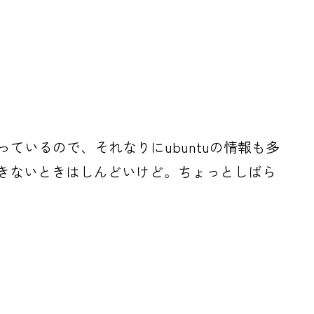
っているので、それなりにubuntuの情報も多
できないときはしんどいけど。ちょっとしばら