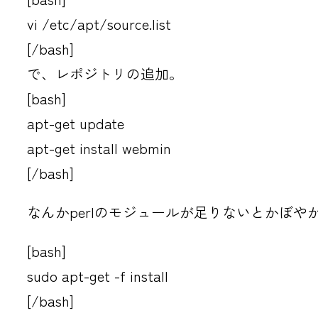
vi /etc/apt/source.list
[/bash]
で、レポジトリの追加。
[bash]
apt-get update
apt-get install webmin
[/bash]
なんかperlのモジュールが足りないとかぼ
[bash]
sudo apt-get -f install
[/bash]