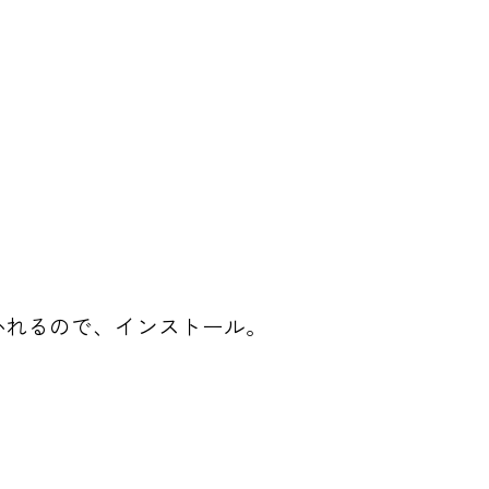
やかれるので、インストール。