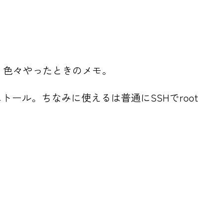
分が、色々やったときのメモ。
トール。ちなみに使えるは普通にSSHでroot