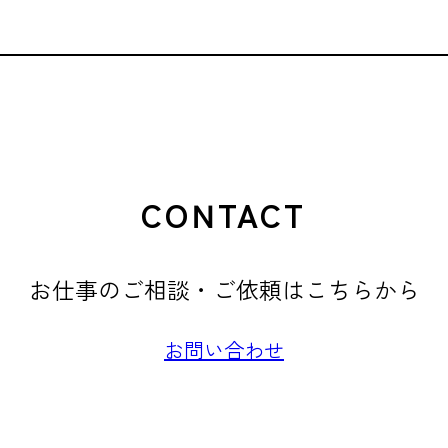
CONTACT
お仕事のご相談・ご依頼はこちらから
お問い合わせ