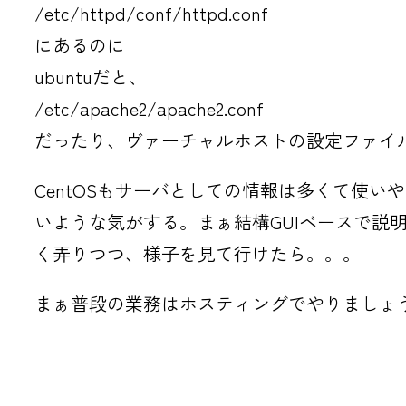
/etc/httpd/conf/httpd.conf
にあるのに
ubuntuだと、
/etc/apache2/apache2.conf
だったり、ヴァーチャルホストの設定ファイ
CentOSもサーバとしての情報は多くて使いや
いような気がする。まぁ結構GUIベースで
く弄りつつ、様子を見て行けたら。。。
まぁ普段の業務はホスティングでやりましょ