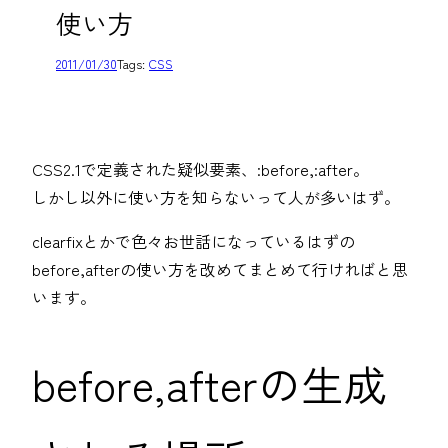
使い方
2011/01/30
Tags:
CSS
CSS2.1で定義された疑似要素、:before,:after。
しかし以外に使い方を知らないって人が多いはず。
clearfixとかで色々お世話になっているはずの
before,afterの使い方を改めてまとめて行ければと思
います。
before,afterの生成