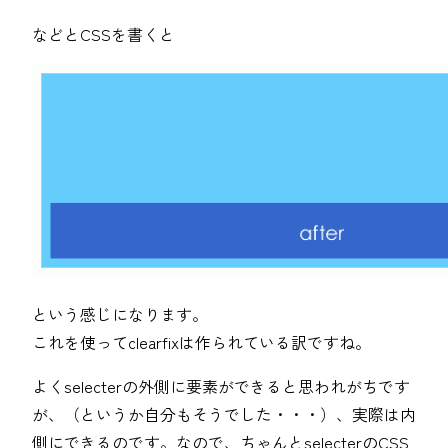
などとCSSを書くと
という感じになります。
これを使ってclearfixは作られている訳ですね。
よくselecterの外側に要素ができると思われがちです
が、（というか自分もそうでした・・・）、実際は内
側にできるのです。なので、ちゃんとselecterのCSS