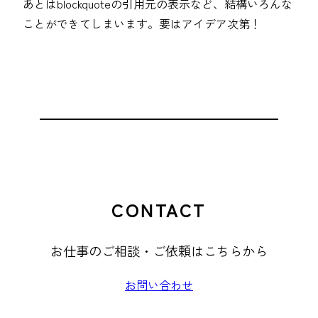
あとはblockquoteの引用元の表示など、結構いろんな
ことができてしまいます。要はアイデア次第！
CONTACT
お仕事のご相談・ご依頼はこちらから
お問い合わせ