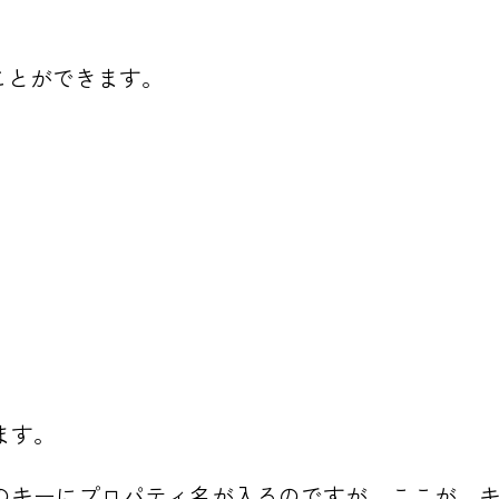
ことができます。
ます。
のキーにプロパティ名が入るのですが、ここが、