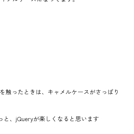
eryを触ったときは、キャメルケースがさっぱり
と、jQueryが楽しくなると思います