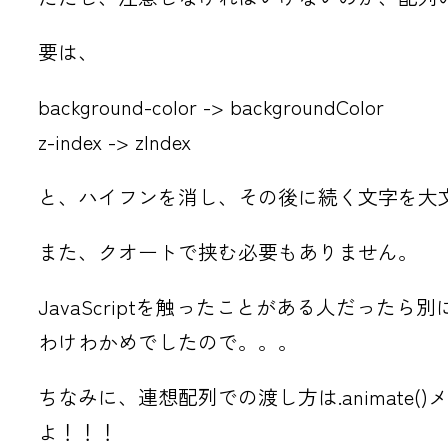
要は、
background-color -> backgroundColor
z-index -> zIndex
と、ハイフンを消し、その後に続く文字を大
また、クオートで挟む必要もありません。
JavaScriptを触ったことがある人だった
わけわかめでしたので。。。
ちなみに、連想配列での渡し方は.animate
よ！！！