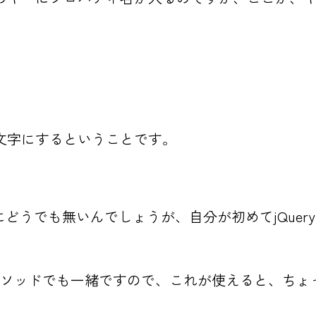
文字にするということです。
ら別にどうでも無いんでしょうが、自分が初めてjQu
()メソッドでも一緒ですので、これが使えると、ちょっ