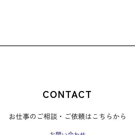
CONTACT
お仕事のご相談・ご依頼はこちらから
お問い合わせ