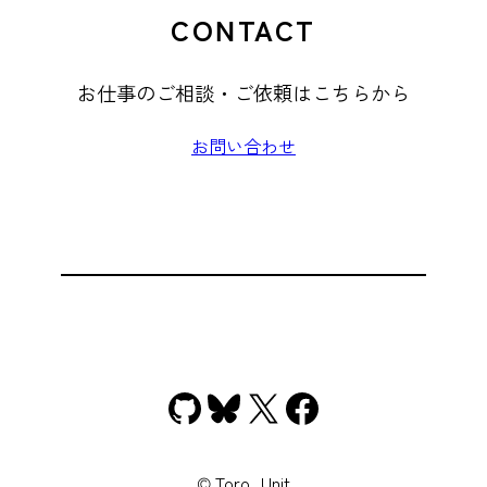
CONTACT
お仕事のご相談・ご依頼はこちらから
お問い合わせ
GitHub
Bluesky
X
Facebook
© Toro_Unit