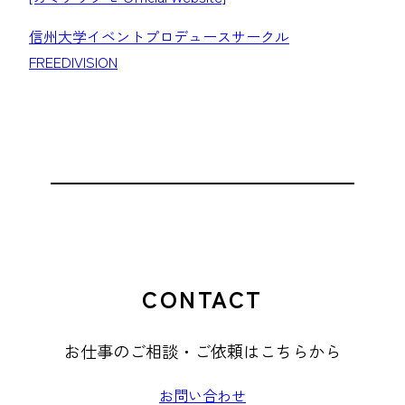
信州大学イベントプロデュースサークル
FREEDIVISION
CONTACT
お仕事のご相談・ご依頼はこちらから
お問い合わせ