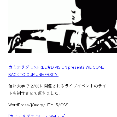
カミナリグモ×FREE★DIVISION presents WE COME
BACK TO OUR UNIVERSITY!
信州大学で12/08に開催されるライブイベントのサイ
トを制作させて頂きました。
WordPress/jQuery/HTML5/CSS
[カミナリグモ Official Website]