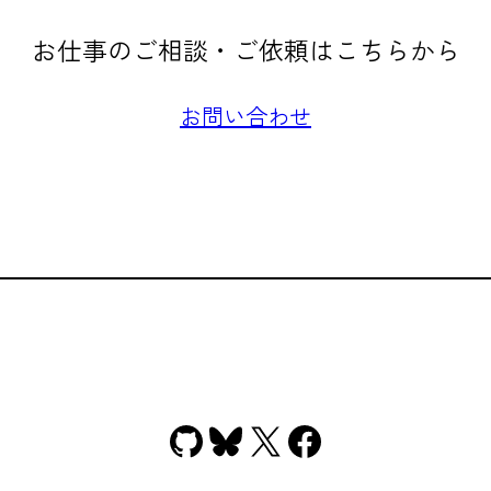
お仕事のご相談・ご依頼はこちらから
お問い合わせ
GitHub
Bluesky
X
Facebook