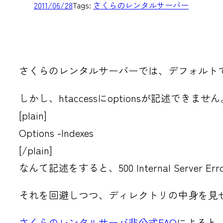
2011/06/28
Tags:
さくらのレンタルサーバー
さくらのレンタルサーバーでは、デフォルトでは
しかし、htaccessにoptionsが記述できませ
[plain]
Options -Indexes
[/plain]
なんて記述をすると、500 Internal Server
それを回避しつつ、ディレクトリの中身を見
さくらのレンタルサーバ非公式FAQ
によると