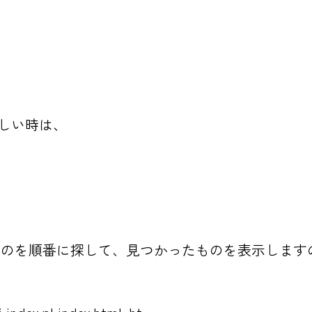
欲しい時は、
いてあるものを順番に探して、見つかったものを表示しま