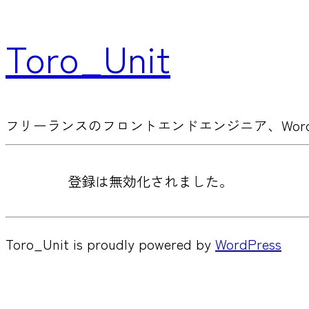
Toro_Unit
フリーランスのフロントエンドエンジニア、WordP
登録は無効化されました。
Toro_Unit is proudly powered by
WordPress