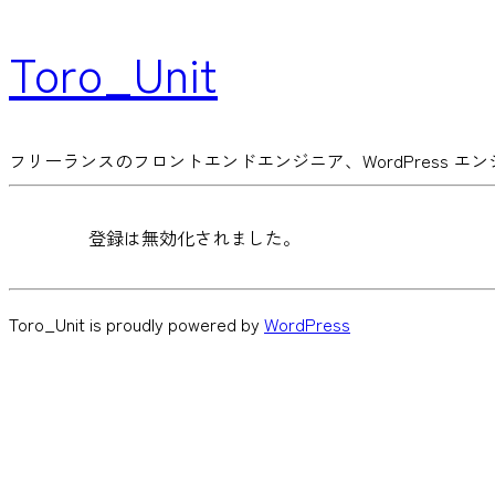
Toro_Unit
フリーランスのフロントエンドエンジニア、WordPress エ
登録は無効化されました。
Toro_Unit is proudly powered by
WordPress